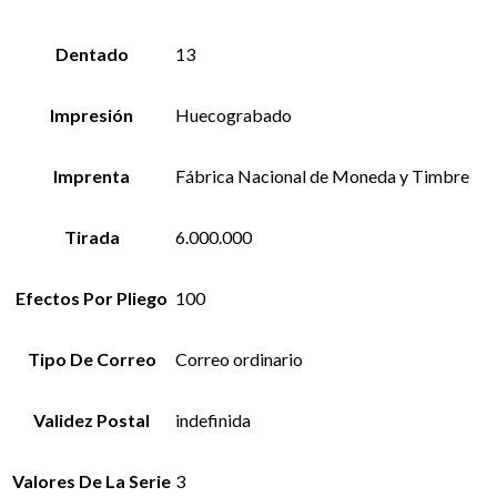
Dentado
13
Impresión
Huecograbado
Imprenta
Fábrica Nacional de Moneda y Timbre
Tirada
6.000.000
Efectos Por Pliego
100
Tipo De Correo
Correo ordinario
Validez Postal
indefinida
Valores De La Serie
3