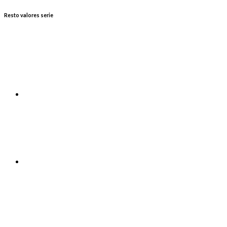
Resto valores serie