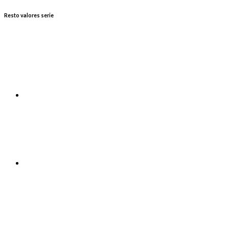
Resto valores serie