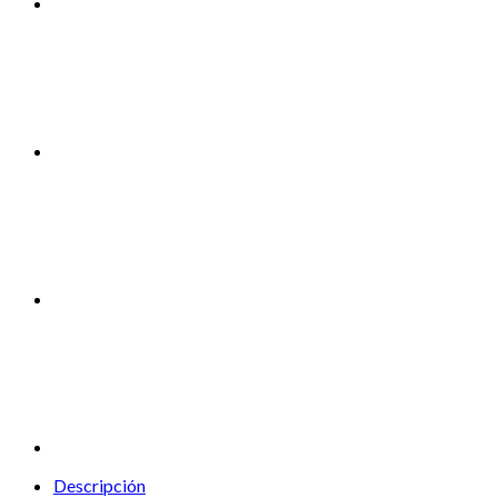
Descripción