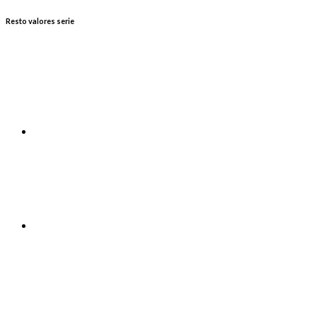
Resto valores serie