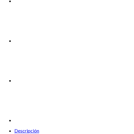
Descripción