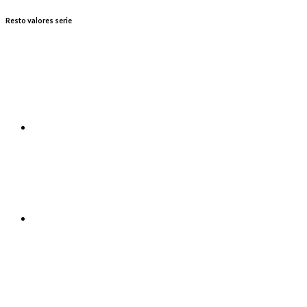
Resto valores serie