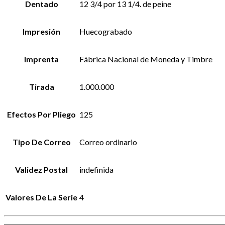
Dentado
12 3/4 por 13 1/4. de peine
Impresión
Huecograbado
Imprenta
Fábrica Nacional de Moneda y Timbre
Tirada
1.000.000
Efectos Por Pliego
125
Tipo De Correo
Correo ordinario
Validez Postal
indefinida
Valores De La Serie
4