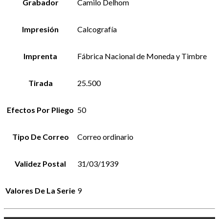
Grabador
Camilo Delhom
Impresión
Calcografía
Imprenta
Fábrica Nacional de Moneda y Timbre
Tirada
25.500
Efectos Por Pliego
50
Tipo De Correo
Correo ordinario
Validez Postal
31/03/1939
Valores De La Serie
9