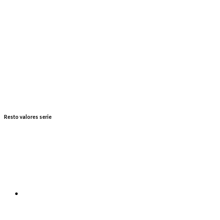
Resto valores serie