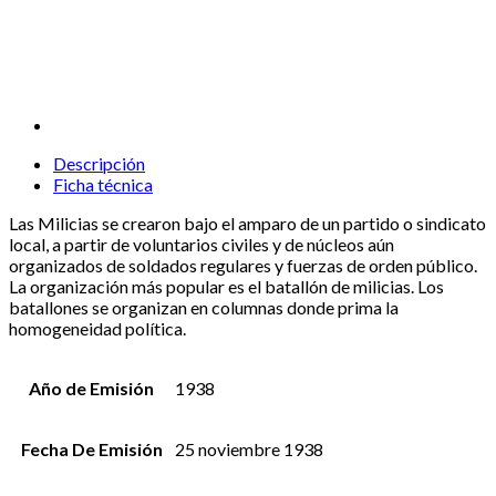
Descripción
Ficha técnica
Las Milicias se crearon bajo el amparo de un partido o sindicato
local, a partir de voluntarios civiles y de núcleos aún
organizados de soldados regulares y fuerzas de orden público.
La organización más popular es el batallón de milicias. Los
batallones se organizan en columnas donde prima la
homogeneidad política.
Año de Emisión
1938
Fecha De Emisión
25 noviembre 1938