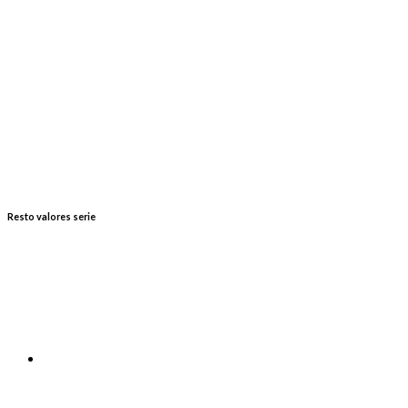
Resto valores serie