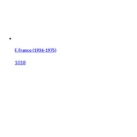
F. Franco (1936-1975)
1018